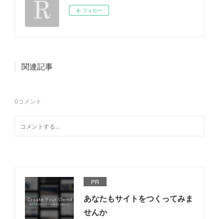
フォロー
関連記事
0
コメント
PR
あなたもサイトをつくってみま
せんか